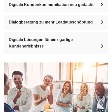
Digitale Kundenkommunikation neu gedacht
Dialogberatung zu mehr Leadausschöpfung
Digitale Lösungen für einzigartige
Kundenerlebnisse