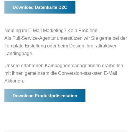
Download Datenkarte B2C
Neuling im E-Mail Marketing? Kein Problem!
Als Full-Service-Agentur unterstützen wir Sie gerne bei der
Template Erstellung oder beim Design Ihrer attraktiven
Landingpage.
Unsere erfahrenen Kampagnenmanagerinnen erarbeiten
mit Ihnen gemeinsam die Conversion-stärksten E-Mail
Aktionen.
Download Produktpräsentation