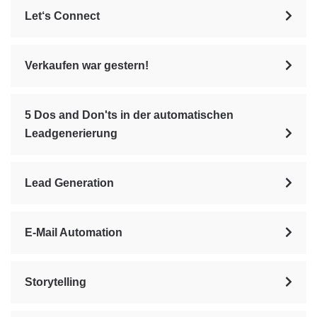
Let‘s Connect
Verkaufen war gestern!
5 Dos and Don'ts in der automatischen
Leadgenerierung
Lead Generation
E-Mail Automation
Storytelling