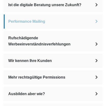
Ist die digitale Beratung unsere Zukunft?
Performance Mailing
Rufschädigende
Werbeeinverständnisverfehlungen
Wir kennen Ihre Kunden
Mehr rechtsgültige Permissions
Ausbilden aber wie?