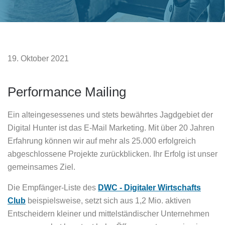
19. Oktober 2021
Performance Mailing
Ein alteingesessenes und stets bewährtes Jagdgebiet der
Digital Hunter ist das E-Mail Marketing. Mit über 20 Jahren
Erfahrung können wir auf mehr als 25.000 erfolgreich
abgeschlossene Projekte zurückblicken. Ihr Erfolg ist unser
gemeinsames Ziel.
Die Empfänger-Liste des
DWC - Digitaler Wirtschafts
Club
beispielsweise, setzt sich aus 1,2 Mio. aktiven
Entscheidern kleiner und mittelständischer Unternehmen