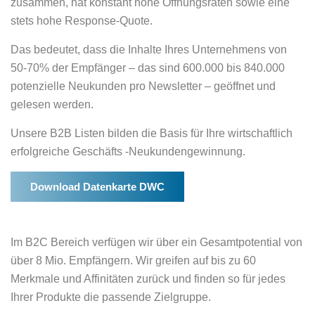
zusammen, hat konstant hohe Öffnungsraten sowie eine
stets hohe Response-Quote.
Das bedeutet, dass die Inhalte Ihres Unternehmens von
50-70% der Empfänger – das sind 600.000 bis 840.000
potenzielle Neukunden pro Newsletter – geöffnet und
gelesen werden.
Unsere B2B Listen bilden die Basis für Ihre wirtschaftlich
erfolgreiche Geschäfts -Neukundengewinnung.
Download Datenkarte DWC
Im B2C Bereich verfügen wir über ein Gesamtpotential von
über 8 Mio. Empfängern. Wir greifen auf bis zu 60
Merkmale und Affinitäten zurück und finden so für jedes
Ihrer Produkte die passende Zielgruppe.