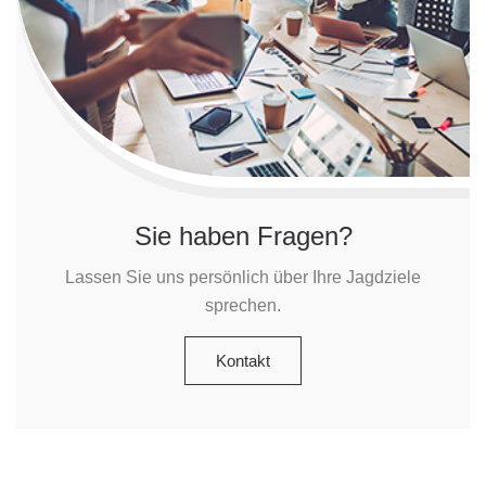
Sie haben Fragen?
Lassen Sie uns persönlich über Ihre Jagdziele
sprechen.
Kontakt