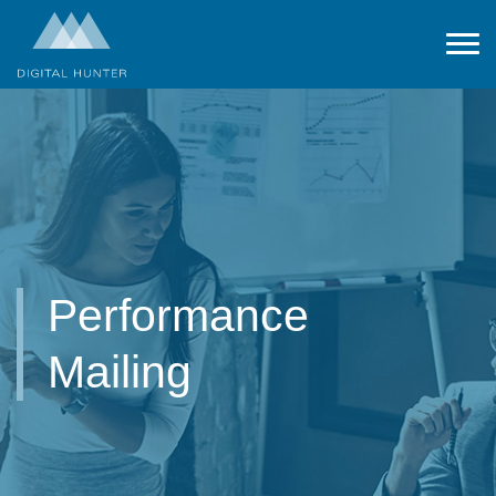
Performance
Mailing