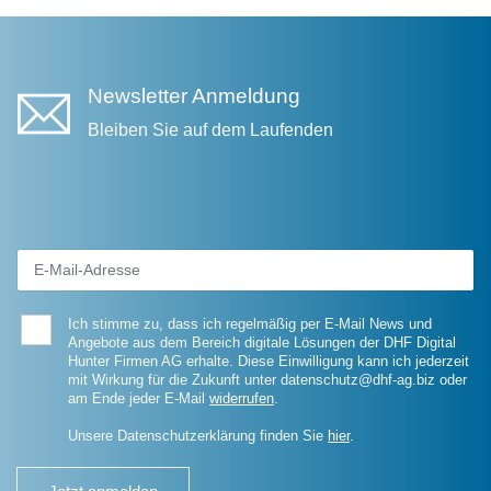
Newsletter Anmeldung
Bleiben Sie auf dem Laufenden
Ich stimme zu, dass ich regelmäßig per E-Mail News und
Angebote aus dem Bereich digitale Lösungen der DHF Digital
Hunter Firmen AG erhalte. Diese Einwilligung kann ich jederzeit
mit Wirkung für die Zukunft unter datenschutz@dhf-ag.biz oder
am Ende jeder E-Mail
widerrufen
.
Unsere Datenschutzerklärung finden Sie
hier
.