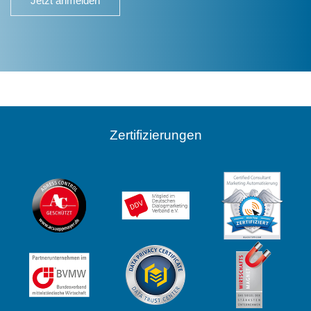
Jetzt anmelden
Zertifizierungen