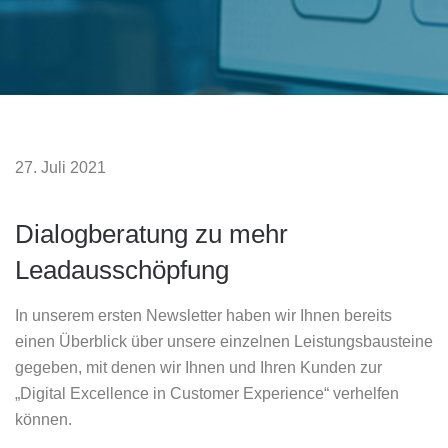
27. Juli 2021
Dialogberatung zu mehr
Leadausschöpfung
In unserem ersten Newsletter haben wir Ihnen bereits
einen Überblick über unsere einzelnen Leistungsbausteine
gegeben, mit denen wir Ihnen und Ihren Kunden zur
„Digital Excellence in Customer Experience“ verhelfen
können.