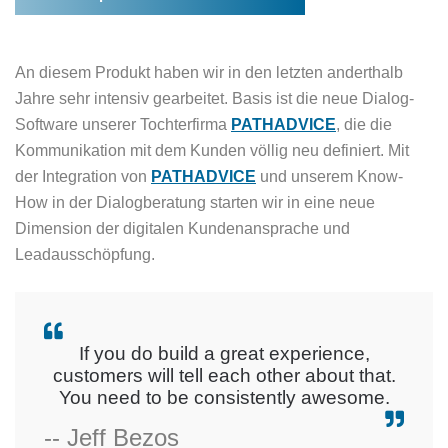
An diesem Produkt haben wir in den letzten anderthalb
Jahre sehr intensiv gearbeitet. Basis ist die neue Dialog-
Software unserer Tochterfirma
PATHADVICE
, die die
Kommunikation mit dem Kunden völlig neu definiert. Mit
der Integration von
PATHADVICE
und unserem Know-
How in der Dialogberatung starten wir in eine neue
Dimension der digitalen Kundenansprache und
Leadausschöpfung.
If you do build a great experience,
customers will tell each other about that.
You need to be consistently awesome.
-- Jeff Bezos