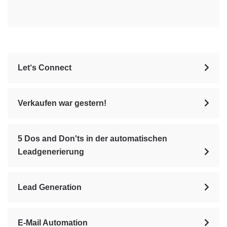
Let‘s Connect
Verkaufen war gestern!
5 Dos and Don'ts in der automatischen
Leadgenerierung
Lead Generation
E-Mail Automation