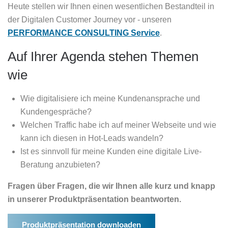
Heute stellen wir Ihnen einen wesentlichen Bestandteil in
der Digitalen Customer Journey vor - unseren
PERFORMANCE CONSULTING Service
.
Auf Ihrer Agenda stehen Themen
wie
Wie digitalisiere ich meine Kundenansprache und
Kundengespräche?
Welchen Traffic habe ich auf meiner Webseite und wie
kann ich diesen in Hot-Leads wandeln?
Ist es sinnvoll für meine Kunden eine digitale Live-
Beratung anzubieten?
Fragen über Fragen, die wir Ihnen alle kurz und knapp
in unserer Produktpräsentation beantworten.
Produktpräsentation downloaden