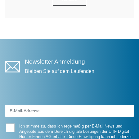
Newsletter Anmeldung
Bleiben Sie auf dem Laufenden
Ich stimme zu, dass ich regelmäßig per E-Mail News und
Angebote aus dem Bereich digitale Lösungen der DHF Digital
Hunter Firmen AG erhalte. Diese Einwilligung kann ich jederzeit