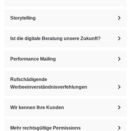
Storytelling
Ist die digitale Beratung unsere Zukunft?
Performance Mailing
Rufschädigende
Werbeeinverständnisverfehlungen
Wir kennen Ihre Kunden
Mehr rechtsgültige Permissions