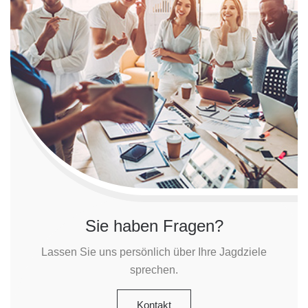
Sie haben Fragen?
Lassen Sie uns persönlich über Ihre Jagdziele
sprechen.
Kontakt