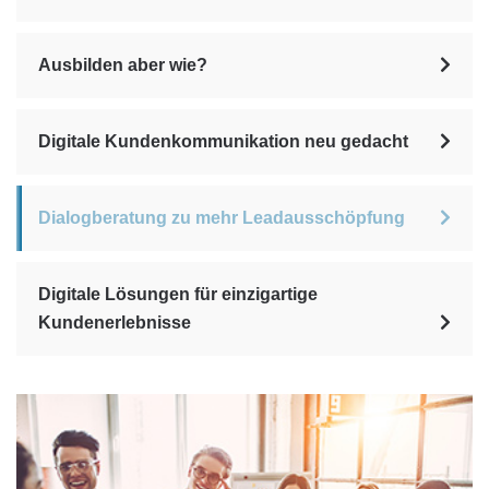
Ausbilden aber wie?
Digitale Kundenkommunikation neu gedacht
Dialogberatung zu mehr Leadausschöpfung
Digitale Lösungen für einzigartige
Kundenerlebnisse