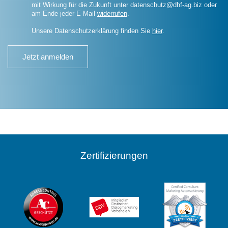
mit Wirkung für die Zukunft unter datenschutz@dhf-ag.biz oder
am Ende jeder E-Mail
widerrufen
.
Unsere Datenschutzerklärung finden Sie
hier
.
Jetzt anmelden
Zertifizierungen